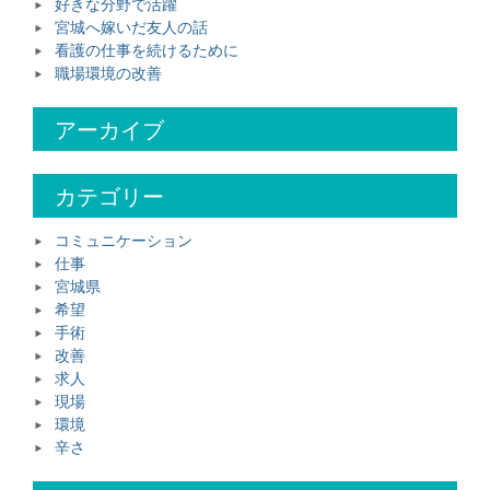
好きな分野で活躍
宮城へ嫁いだ友人の話
看護の仕事を続けるために
職場環境の改善
アーカイブ
カテゴリー
コミュニケーション
仕事
宮城県
希望
手術
改善
求人
現場
環境
辛さ