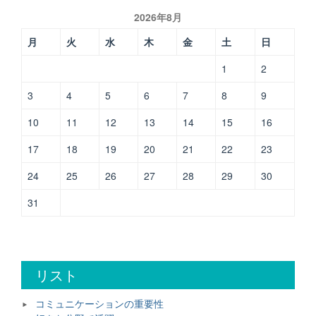
を
2026年8月
続
け
月
火
水
木
金
土
日
る
た
1
2
め
3
4
5
6
7
8
9
に”
10
11
12
13
14
15
16
17
18
19
20
21
22
23
24
25
26
27
28
29
30
31
リスト
コミュニケーションの重要性