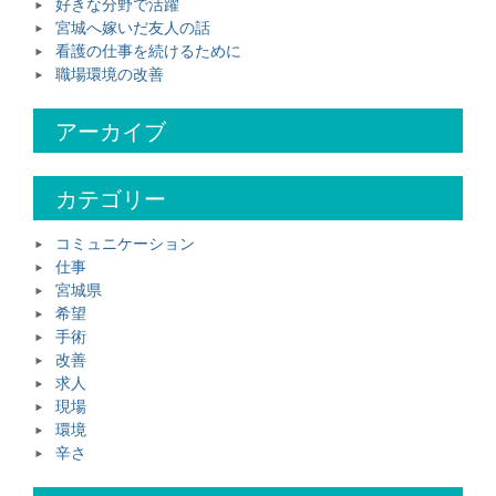
好きな分野で活躍
宮城へ嫁いだ友人の話
看護の仕事を続けるために
職場環境の改善
アーカイブ
カテゴリー
コミュニケーション
仕事
宮城県
希望
手術
改善
求人
現場
環境
辛さ