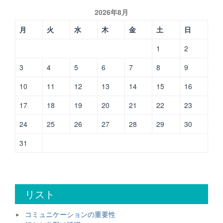
で
2026年8月
活
躍”
月
火
水
木
金
土
日
1
2
3
4
5
6
7
8
9
10
11
12
13
14
15
16
17
18
19
20
21
22
23
24
25
26
27
28
29
30
31
リスト
コミュニケーションの重要性