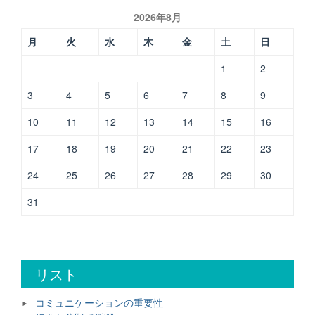
で
2026年8月
活
躍”
月
火
水
木
金
土
日
1
2
3
4
5
6
7
8
9
10
11
12
13
14
15
16
17
18
19
20
21
22
23
24
25
26
27
28
29
30
31
リスト
コミュニケーションの重要性