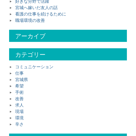
好きな分野で活躍
宮城へ嫁いだ友人の話
看護の仕事を続けるために
職場環境の改善
アーカイブ
カテゴリー
コミュニケーション
仕事
宮城県
希望
手術
改善
求人
現場
環境
辛さ